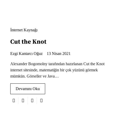
İnternet Kaynağı
Cut the Knot
Ezgi Kantarcı Oğuz
13 Nisan 2021
Alexander Bogomolny tarafından hazırlanan Cut the Knot
internet sitesinde, matematiğin bir çok yüzünü görmek
mümkün. Görseller ve Java…
Devamını Oku