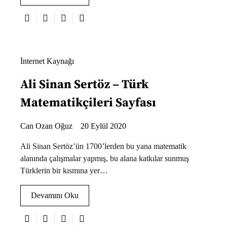
İnternet Kaynağı
Ali Sinan Sertöz – Türk
Matematikçileri Sayfası
Can Ozan Oğuz
20 Eylül 2020
Ali Sinan Sertöz’ün 1700’lerden bu yana matematik
alanında çalışmalar yapmış, bu alana katkılar sunmuş
Türklerin bir kısmına yer…
Devamını Oku