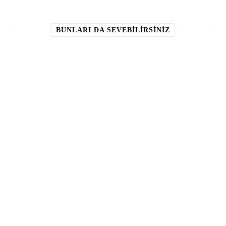
BUNLARI DA SEVEBILIRSINIZ