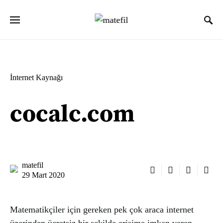
Ara:
İnternet Kaynağı
cocalc.com
matefil
29 Mart 2020
Matematikçiler için gereken pek çok araca internet