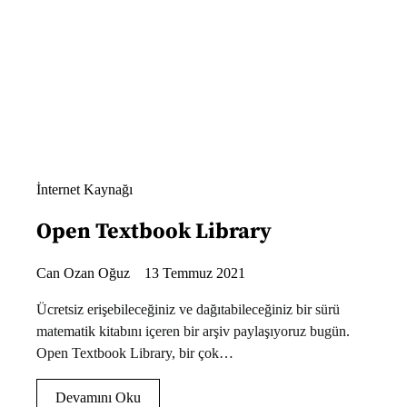
İnternet Kaynağı
Open Textbook Library
Can Ozan Oğuz
13 Temmuz 2021
Ücretsiz erişebileceğiniz ve dağıtabileceğiniz bir sürü
matematik kitabını içeren bir arşiv paylaşıyoruz bugün.
Open Textbook Library, bir çok…
Devamını Oku