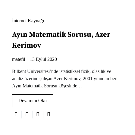
İnternet Kaynağı
Ayın Matematik Sorusu, Azer
Kerimov
matefil
13 Eylül 2020
Bilkent Üniversitesi’nde istatistiksel fizik, olasılık ve
analiz üzerine çalışan Azer Kerimov, 2001 yılından beri
Ayın Matematik Sorusu köşesinde…
Devamını Oku