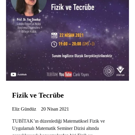
Fizik ve Tecrübe
Eliz Gündüz
20 Nisan 2021
TUBİTAK’ın düzenlediği Matematiksel Fizik ve
Uygulamalı Matematik Seminer Dizisi altında