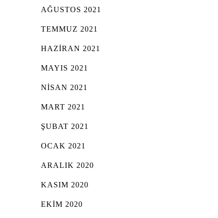
AĞUSTOS 2021
TEMMUZ 2021
HAZIRAN 2021
MAYIS 2021
NISAN 2021
MART 2021
ŞUBAT 2021
OCAK 2021
ARALIK 2020
KASIM 2020
EKIM 2020