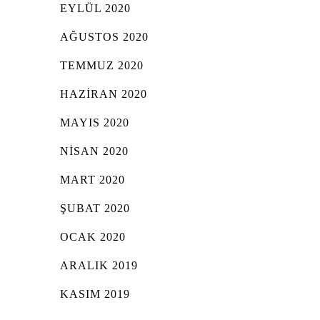
EYLÜL 2020
AĞUSTOS 2020
TEMMUZ 2020
HAZIRAN 2020
MAYIS 2020
NISAN 2020
MART 2020
ŞUBAT 2020
OCAK 2020
ARALIK 2019
KASIM 2019