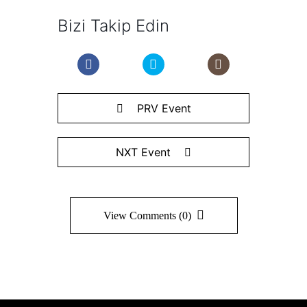
Bizi Takip Edin
PRV Event
NXT Event
View Comments (0)