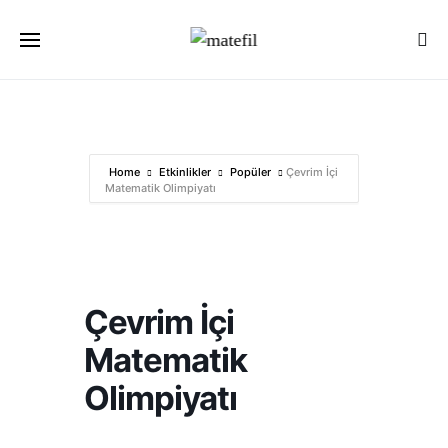
Ara:
Home
Etkinlikler
Popüler
Çevrim İçi
Matematik Olimpiyatı
Çevrim İçi
Matematik
Olimpiyatı