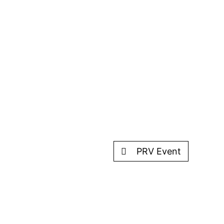
PRV Event