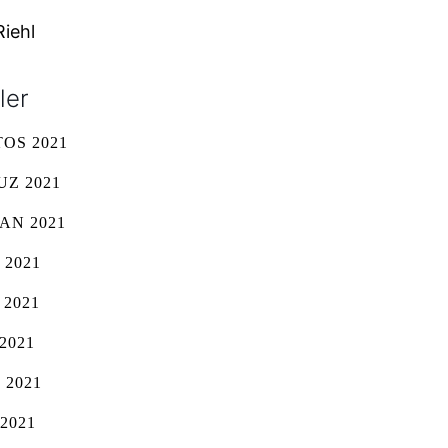
Riehl
ler
OS 2021
Z 2021
AN 2021
 2021
 2021
2021
 2021
2021