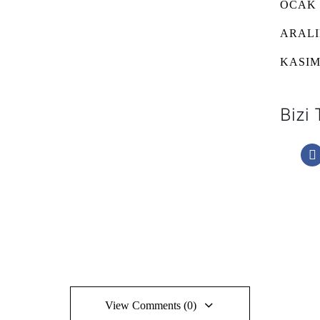
OCAK 
ARALI
KASIM
Bizi 
View Comments (0)