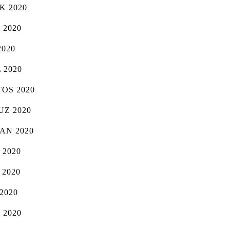
K 2020
 2020
2020
 2020
OS 2020
Z 2020
AN 2020
 2020
 2020
2020
 2020