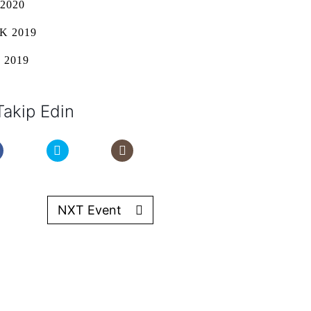
2020
K 2019
 2019
Takip Edin
NXT Event