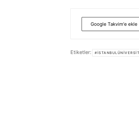
Google Takvim'e ekle
Etiketler:
#ISTANBULÜNIVERSIT