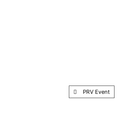
PRV Event