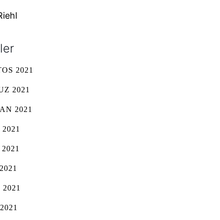
Riehl
ler
OS 2021
Z 2021
AN 2021
 2021
 2021
2021
 2021
2021