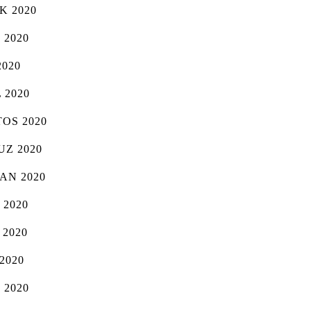
K 2020
 2020
2020
 2020
OS 2020
Z 2020
AN 2020
 2020
 2020
2020
 2020