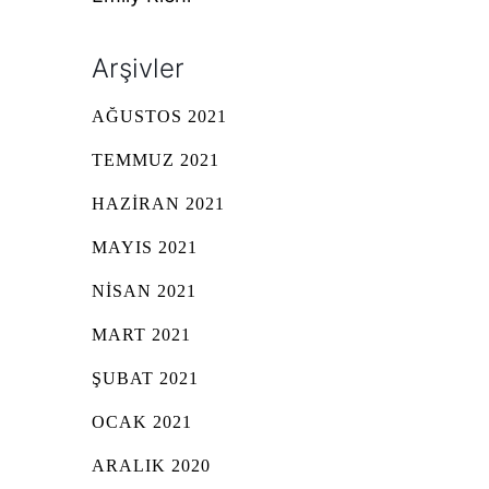
Arşivler
AĞUSTOS 2021
TEMMUZ 2021
HAZIRAN 2021
MAYIS 2021
NISAN 2021
MART 2021
ŞUBAT 2021
OCAK 2021
ARALIK 2020