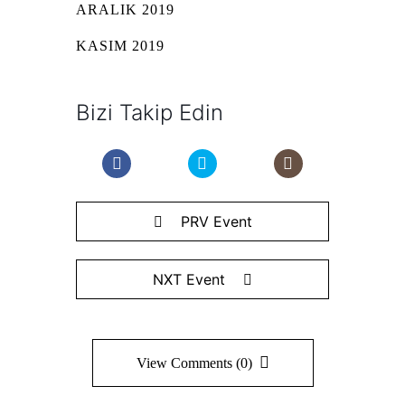
ARALIK 2019
KASIM 2019
Bizi Takip Edin
PRV Event
NXT Event
View Comments (0)