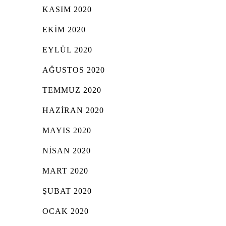
KASIM 2020
EKIM 2020
EYLÜL 2020
AĞUSTOS 2020
TEMMUZ 2020
HAZIRAN 2020
MAYIS 2020
NISAN 2020
MART 2020
ŞUBAT 2020
OCAK 2020