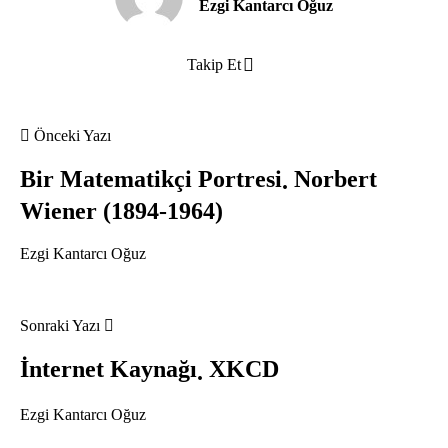
Ezgi Kantarcı Oğuz
Takip Et
Önceki Yazı
Bir Matematikçi Portresi
Norbert
Wiener (1894-1964)
Ezgi Kantarcı Oğuz
Sonraki Yazı
İnternet Kaynağı
XKCD
Ezgi Kantarcı Oğuz