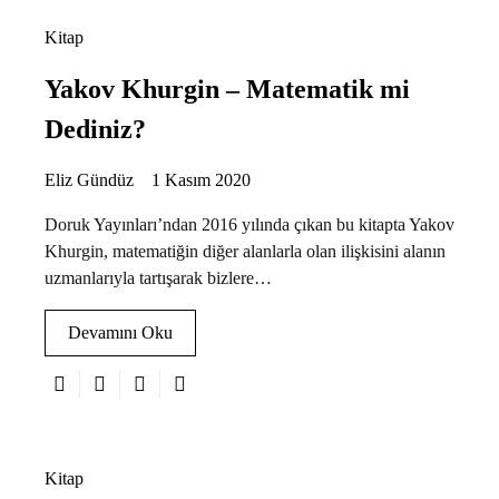
Kitap
Yakov Khurgin – Matematik mi
Dediniz?
Eliz Gündüz
1 Kasım 2020
Doruk Yayınları’ndan 2016 yılında çıkan bu kitapta Yakov
Khurgin, matematiğin diğer alanlarla olan ilişkisini alanın
uzmanlarıyla tartışarak bizlere…
Devamını Oku
Kitap