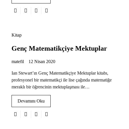
Kitap
Genç Matematikçiye Mektuplar
matefil
12 Nisan 2020
Ian Stewart’ın Genç Matematikçiye Mektuplar kitabı,
profesyonel bir matematikçi ile lise çağında matematiğe
meraklı bir öğrencinin mektuplaşması ile…
Devamını Oku