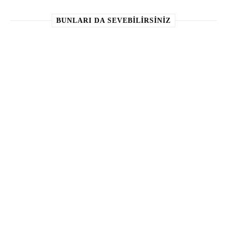
BUNLARI DA SEVEBILIRSINIZ