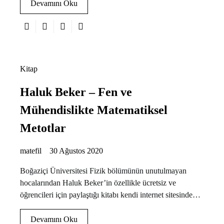
Devamını Oku
Kitap
Haluk Beker – Fen ve
Mühendislikte Matematiksel
Metotlar
matefil
30 Ağustos 2020
Boğaziçi Üniversitesi Fizik bölümünün unutulmayan
hocalarından Haluk Beker’in özellikle ücretsiz ve
öğrencileri için paylaştığı kitabı kendi internet sitesinde…
Devamını Oku