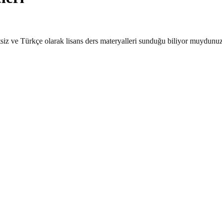
siz ve Türkçe olarak lisans ders materyalleri sunduğu biliyor muydun