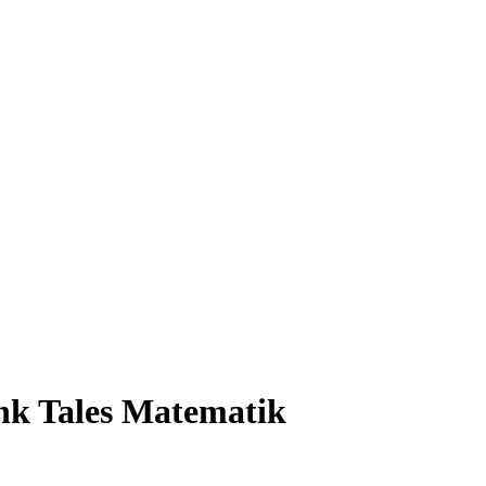
k Tales Matematik