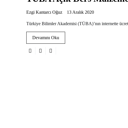
Ezgi Kantarcı Oğuz
13 Aralık 2020
Türkiye Bilimler Akademisi (TÜBA)’nın internette ücret
Devamını Oku