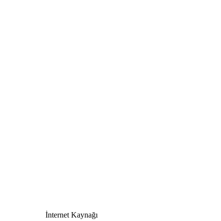
İnternet Kaynağı