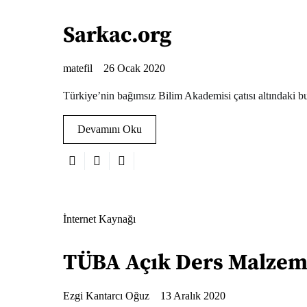
Sarkac.org
matefil
26 Ocak 2020
Türkiye’nin bağımsız Bilim Akademisi çatısı altındaki bu
Devamını Oku
İnternet Kaynağı
TÜBA Açık Ders Malzem
Ezgi Kantarcı Oğuz
13 Aralık 2020