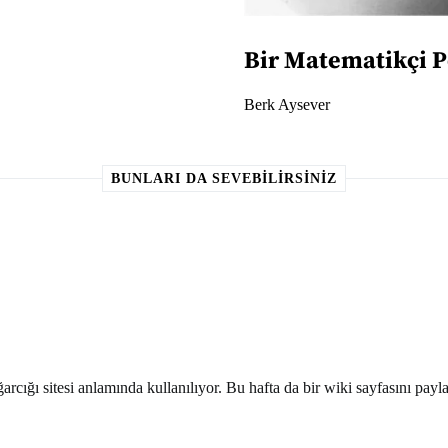
Bir Matematikçi P
Berk Aysever
BUNLARI DA SEVEBILIRSINIZ
arcığı sitesi anlamında kullanılıyor. Bu hafta da bir wiki sayfasını pay