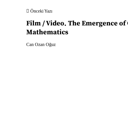
Önceki Yazı
Film / Video
The Emergence of
Mathematics
Can Ozan Oğuz