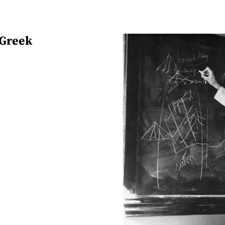
 Greek