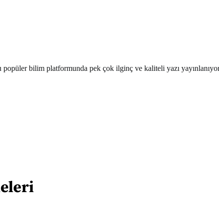
 popüler bilim platformunda pek çok ilginç ve kaliteli yazı yayınlanıyo
eleri