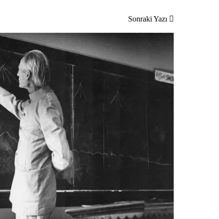
Sonraki Yazı