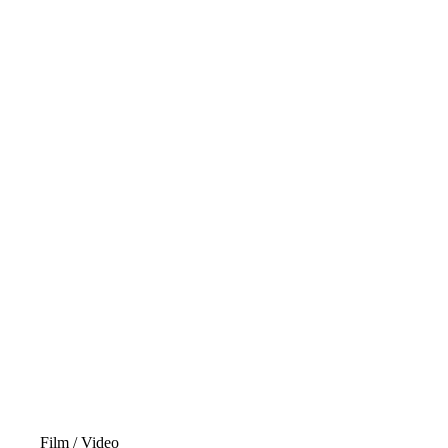
Film / Video