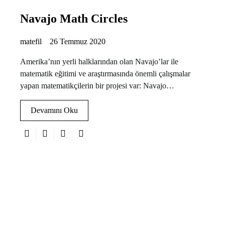
Navajo Math Circles
matefil
26 Temmuz 2020
Amerika’nın yerli halklarından olan Navajo’lar ile
matematik eğitimi ve araştırmasında önemli çalışmalar
yapan matematikçilerin bir projesi var: Navajo…
Devamını Oku