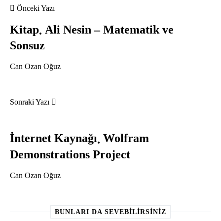
Önceki Yazı
Kitap
Ali Nesin – Matematik ve
Sonsuz
Can Ozan Oğuz
Sonraki Yazı
İnternet Kaynağı
Wolfram
Demonstrations Project
Can Ozan Oğuz
BUNLARI DA SEVEBILIRSINIZ