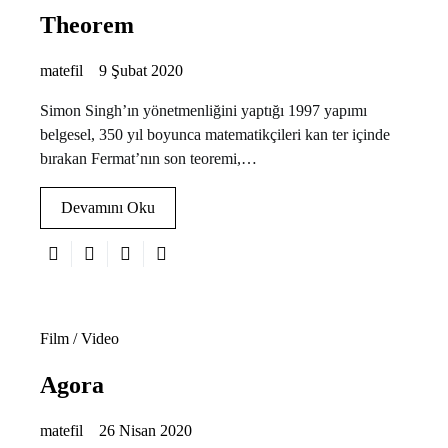
Theorem
matefil
9 Şubat 2020
Simon Singh’ın yönetmenliğini yaptığı 1997 yapımı
belgesel, 350 yıl boyunca matematikçileri kan ter içinde
bırakan Fermat’nın son teoremi,…
Devamını Oku
Film / Video
Agora
matefil
26 Nisan 2020