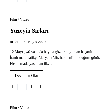
Film / Video
Yüzeyin Sırları
matefil
9 Mayıs 2020
12 Mayıs, 40 yaşında hayata gözlerini yuman başarılı
İranlı matematikçi Maryam Mirzhakhani’nin doğum günü.
Fields madalyası alan ilk…
Devamını Oku
Film / Video