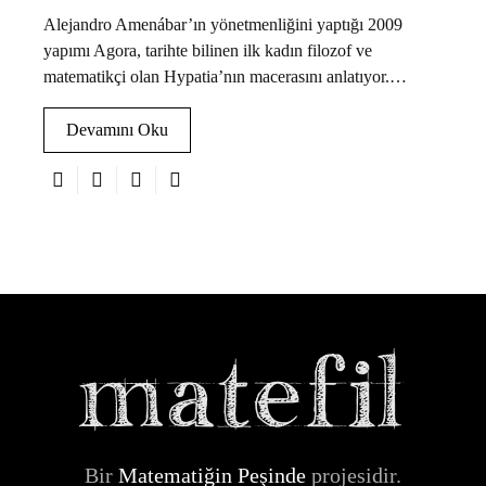
Alejandro Amenábar’ın yönetmenliğini yaptığı 2009
yapımı Agora, tarihte bilinen ilk kadın filozof ve
matematikçi olan Hypatia’nın macerasını anlatıyor.…
Devamını Oku
Bir
Matematiğin Peşinde
projesidir.