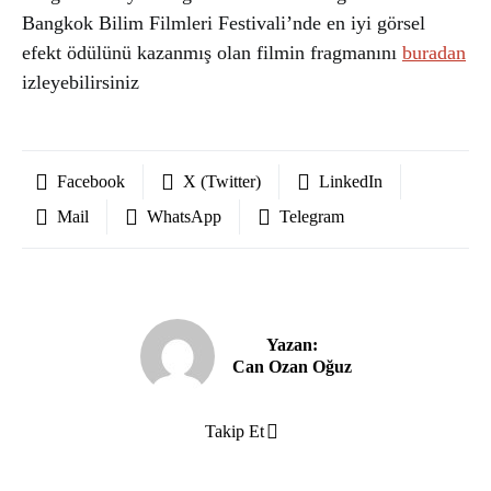
Bangkok Bilim Filmleri Festivali’nde en iyi görsel
efekt ödülünü kazanmış olan filmin fragmanını
buradan
izleyebilirsiniz
Facebook
X (Twitter)
LinkedIn
Mail
WhatsApp
Telegram
Yazan:
Can Ozan Oğuz
Takip Et