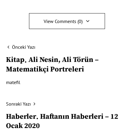
View Comments (0)
Önceki Yazı
Kitap
Ali Nesin, Ali Törün –
Matematikçi Portreleri
matefil
Sonraki Yazı
Haberler
Haftanın Haberleri – 12
Ocak 2020