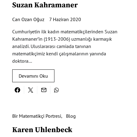
Suzan Kahramaner
Can Ozan Oğuz
7 Haziran 2020
Cumhuriyetin ilk kadın matematikçilerinden Suzan
Kahramaner’in (1913-2006) uzmanlığı karmaşık
analizdi. Uluslararası camiada tanınan
matematikçimiz kendi çalışmalarının yanında
doktora…
Devamını Oku
Bir Matematikçi Portresi
Blog
Karen Uhlenbeck