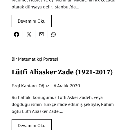
olarak dünyaya gelir. İstanbul’da…
Devamını Oku
Bir Matematikçi Portresi
Lütfi Aliasker Zade (1921-2017)
Ezgi Kantarcı Oğuz
6 Aralık 2020
Bu haftaki konuğumuz Lotfi Asker Zadeh, veya
doğduğu ismin Türkçe ifade edilmiş şekliyle, Rahim
oğlu Lütfi Aliasker Zade.…
Devamını Oku