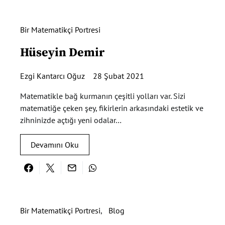
Bir Matematikçi Portresi
Hüseyin Demir
Ezgi Kantarcı Oğuz
28 Şubat 2021
Matematikle bağ kurmanın çeşitli yolları var. Sizi
matematiğe çeken şey, fikirlerin arkasındaki estetik ve
zihninizde açtığı yeni odalar…
Devamını Oku
Bir Matematikçi Portresi
Blog