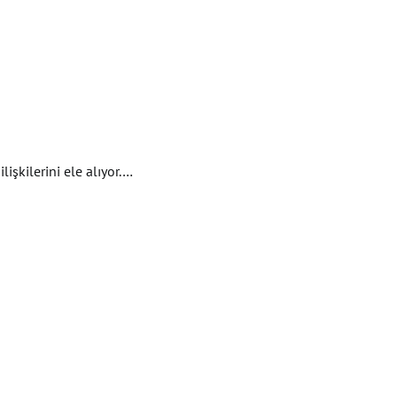
işkilerini ele alıyor.…