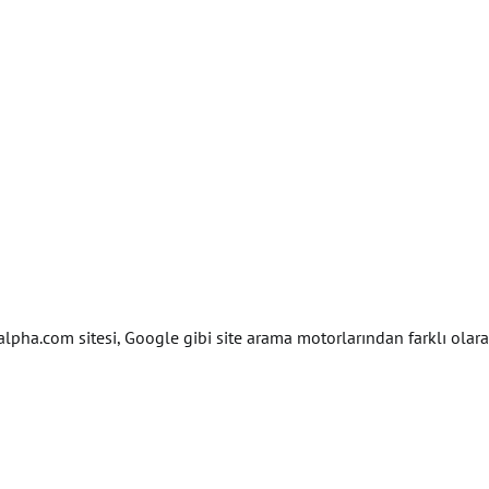
alpha.com sitesi, Google gibi site arama motorlarından farklı ol