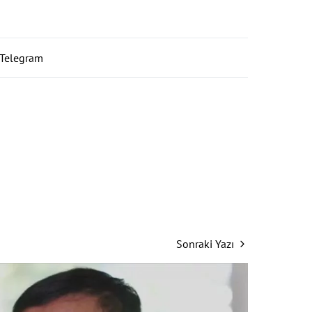
Telegram
Sonraki Yazı