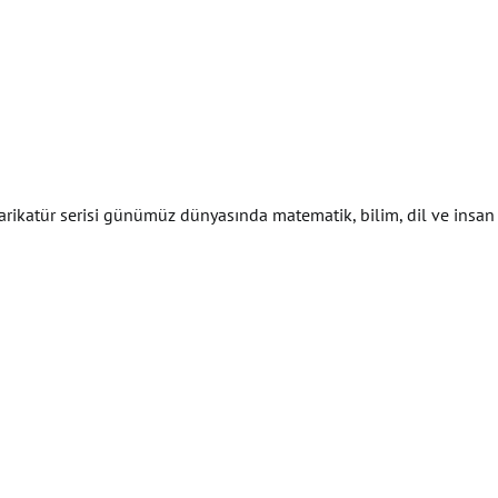
ikatür serisi günümüz dünyasında matematik, bilim, dil ve insan il