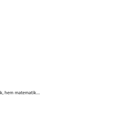
arak, hem matematik…