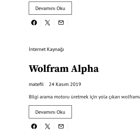
Devamını Oku
İnternet Kaynağı
Wolfram Alpha
matefil
24 Kasım 2019
Bilgi arama motoru üretmek için yola çıkan wolfram
Devamını Oku