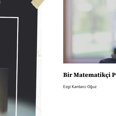
Bir Matematikçi P
Ezgi Kantarcı Oğuz