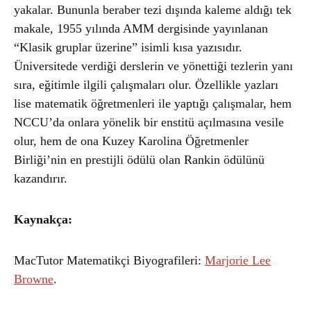
yakalar. Bununla beraber tezi dışında kaleme aldığı tek
makale, 1955 yılında AMM dergisinde yayınlanan
“Klasik gruplar üzerine” isimli kısa yazısıdır.
Üniversitede verdiği derslerin ve yönettiği tezlerin yanı
sıra, eğitimle ilgili çalışmaları olur. Özellikle yazları
lise matematik öğretmenleri ile yaptığı çalışmalar, hem
NCCU’da onlara yönelik bir enstitü açılmasına vesile
olur, hem de ona Kuzey Karolina Öğretmenler
Birliği’nin en prestijli ödülü olan Rankin ödülünü
kazandırır.
Kaynakça:
MacTutor Matematikçi Biyografileri:
Marjorie Lee
Browne
.