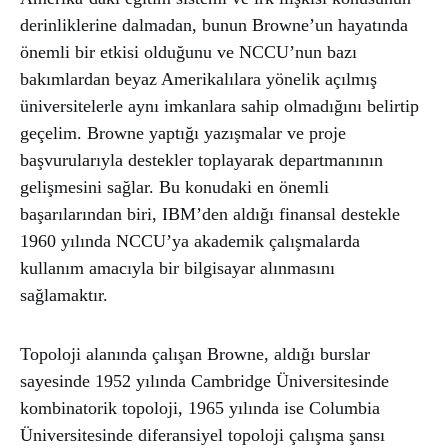
derinliklerine dalmadan, bunun Browne’un hayatında
önemli bir etkisi olduğunu ve NCCU’nun bazı
bakımlardan beyaz Amerikalılara yönelik açılmış
üniversitelerle aynı imkanlara sahip olmadığını belirtip
geçelim. Browne yaptığı yazışmalar ve proje
başvurularıyla destekler toplayarak departmanının
gelişmesini sağlar. Bu konudaki en önemli
başarılarından biri, IBM’den aldığı finansal destekle
1960 yılında NCCU’ya akademik çalışmalarda
kullanım amacıyla bir bilgisayar alınmasını
sağlamaktır.
Topoloji alanında çalışan Browne, aldığı burslar
sayesinde 1952 yılında Cambridge Üniversitesinde
kombinatorik topoloji, 1965 yılında ise Columbia
Üniversitesinde diferansiyel topoloji çalışma şansı