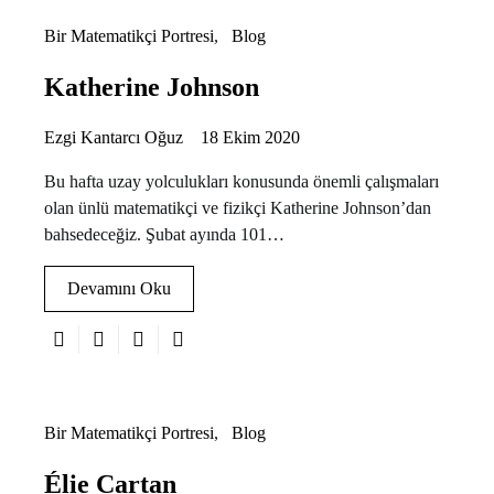
Bir Matematikçi Portresi
Blog
Katherine Johnson
Ezgi Kantarcı Oğuz
18 Ekim 2020
Bu hafta uzay yolculukları konusunda önemli çalışmaları
olan ünlü matematikçi ve fizikçi Katherine Johnson’dan
bahsedeceğiz. Şubat ayında 101…
Devamını Oku
Bir Matematikçi Portresi
Blog
Élie Cartan