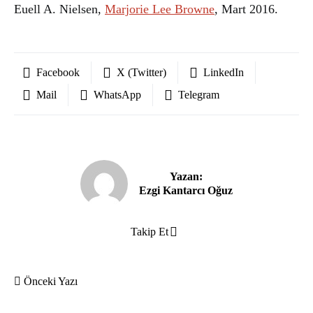
Euell A. Nielsen,
Marjorie Lee Browne
, Mart 2016.
Facebook
X (Twitter)
LinkedIn
Mail
WhatsApp
Telegram
Yazan:
Ezgi Kantarcı Oğuz
Takip Et
Önceki Yazı