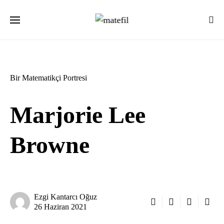
Ara:
Bir Matematikçi Portresi
Marjorie Lee
Browne
Ezgi Kantarcı Oğuz
26 Haziran 2021