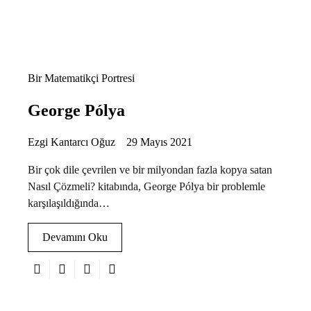
Bir Matematikçi Portresi
George Pólya
Ezgi Kantarcı Oğuz
29 Mayıs 2021
Bir çok dile çevrilen ve bir milyondan fazla kopya satan
Nasıl Çözmeli? kitabında, George Pólya bir problemle
karşılaşıldığında…
Devamını Oku