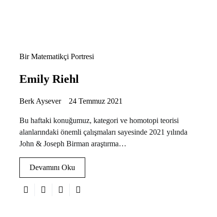
Bir Matematikçi Portresi
Emily Riehl
Berk Aysever
24 Temmuz 2021
Bu haftaki konuğumuz, kategori ve homotopi teorisi
alanlarındaki önemli çalışmaları sayesinde 2021 yılında
John & Joseph Birman araştırma…
Devamını Oku