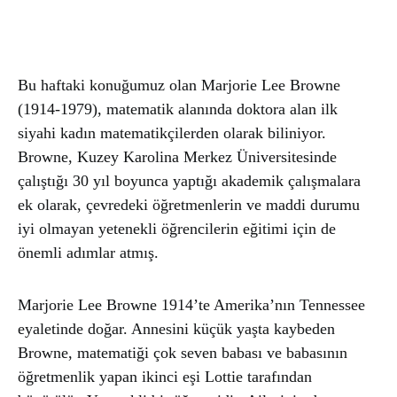
Bu haftaki konuğumuz olan Marjorie Lee Browne
(1914-1979), matematik alanında doktora alan ilk
siyahi kadın matematikçilerden olarak biliniyor.
Browne, Kuzey Karolina Merkez Üniversitesinde
çalıştığı 30 yıl boyunca yaptığı akademik çalışmalara
ek olarak, çevredeki öğretmenlerin ve maddi durumu
iyi olmayan yetenekli öğrencilerin eğitimi için de
önemli adımlar atmış.
Marjorie Lee Browne 1914’te Amerika’nın Tennessee
eyaletinde doğar. Annesini küçük yaşta kaybeden
Browne, matematiği çok seven babası ve babasının
öğretmenlik yapan ikinci eşi Lottie tarafından