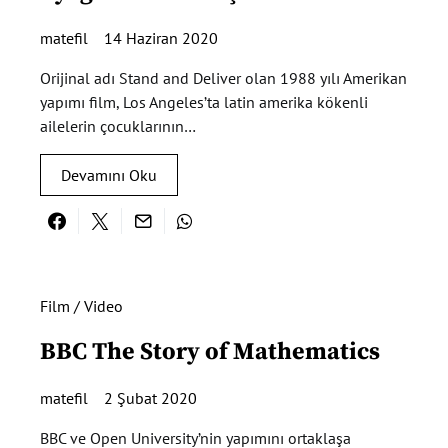
matefil
14 Haziran 2020
Orijinal adı Stand and Deliver olan 1988 yılı Amerikan
yapımı film, Los Angeles’ta latin amerika kökenli
ailelerin çocuklarının…
Devamını Oku
Film / Video
BBC The Story of Mathematics
matefil
2 Şubat 2020
BBC ve Open University’nin yapımını ortaklaşa