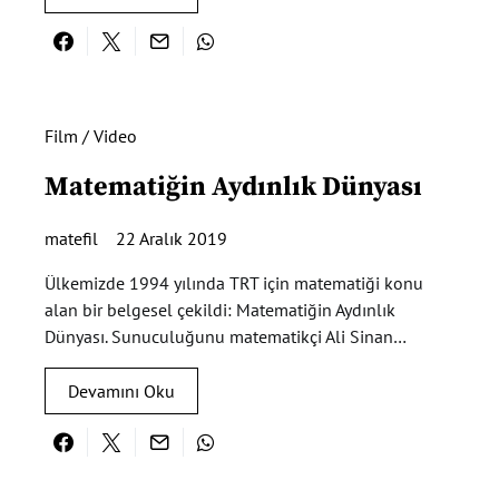
Film / Video
Matematiğin Aydınlık Dünyası
matefil
22 Aralık 2019
Ülkemizde 1994 yılında TRT için matematiği konu
alan bir belgesel çekildi: Matematiğin Aydınlık
Dünyası. Sunuculuğunu matematikçi Ali Sinan…
Devamını Oku