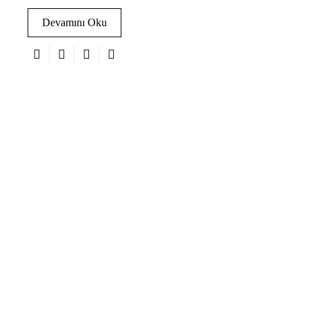
Devamını Oku