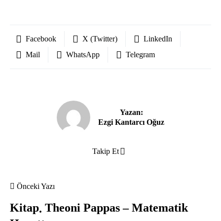
Facebook
X (Twitter)
LinkedIn
Mail
WhatsApp
Telegram
Yazan:
Ezgi Kantarcı Oğuz
Takip Et
Önceki Yazı
Kitap
Theoni Pappas – Matematik