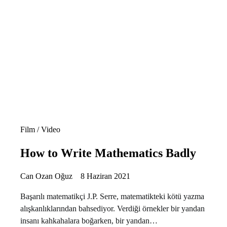
Film / Video
How to Write Mathematics Badly
Can Ozan Oğuz
8 Haziran 2021
Başarılı matematikçi J.P. Serre, matematikteki kötü yazma
alışkanlıklarından bahsediyor. Verdiği örnekler bir yandan
insanı kahkahalara boğarken, bir yandan…