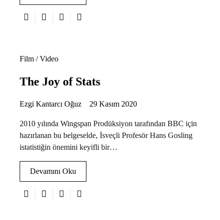
Film / Video
The Joy of Stats
Ezgi Kantarcı Oğuz
29 Kasım 2020
2010 yılında Wingspan Prodüksiyon tarafından BBC için
hazırlanan bu belgeselde, İsveçli Profesör Hans Gosling
istatistiğin önemini keyifli bir…
Devamını Oku