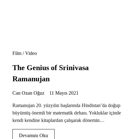
Film / Video
The Genius of Srinivasa
Ramanujan
Can Ozan Oğuz
11 Mayıs 2021
Ramanujan 20. yüzyılın başlarında Hindistan’da doğup
büyümüş önemli bir matematik dehası. Yokluklar içinde
kendi kendine kitaplardan çalışarak dönemin…
Devamını Oku