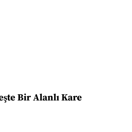
eşte Bir Alanlı Kare