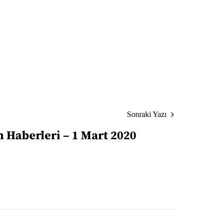
Sonraki Yazı
n Haberleri – 1 Mart 2020