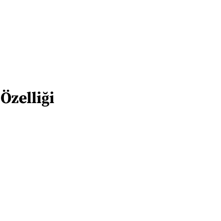
Özelliği