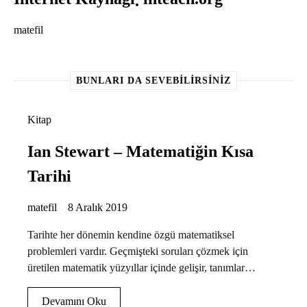
matefil
BUNLARI DA SEVEBILIRSINIZ
Kitap
Ian Stewart – Matematiğin Kısa
Tarihi
matefil
8 Aralık 2019
Tarihte her dönemin kendine özgü matematiksel
problemleri vardır. Geçmişteki soruları çözmek için
üretilen matematik yüzyıllar içinde gelişir, tanımlar…
Devamını Oku