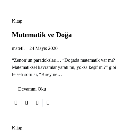
Kitap
Matematik ve Doğa
matefil
24 Mayıs 2020
“Zenon’un paradoksları… “Doğada matematik var mı?
Matematiksel kavramlar yaratı mı, yoksa keşif mi?” gibi
felsefi sorular, “Birey ne…
Devamını Oku
Kitap