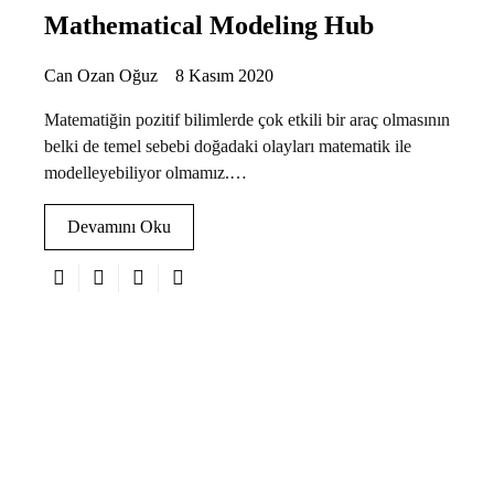
Mathematical Modeling Hub
Can Ozan Oğuz
8 Kasım 2020
Matematiğin pozitif bilimlerde çok etkili bir araç olmasının
belki de temel sebebi doğadaki olayları matematik ile
modelleyebiliyor olmamız.…
Devamını Oku