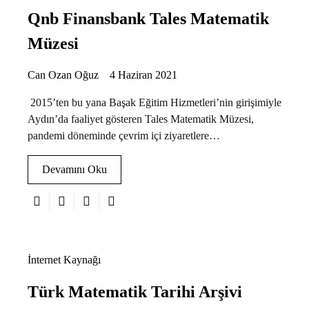
Qnb Finansbank Tales Matematik
Müzesi
Can Ozan Oğuz
4 Haziran 2021
2015’ten bu yana Başak Eğitim Hizmetleri’nin girişimiyle
Aydın’da faaliyet gösteren Tales Matematik Müzesi,
pandemi döneminde çevrim içi ziyaretlere…
Devamını Oku
İnternet Kaynağı
Türk Matematik Tarihi Arşivi