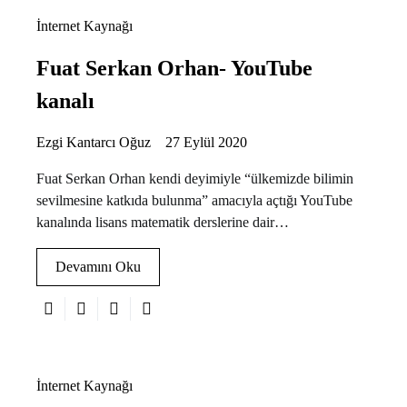
İnternet Kaynağı
Fuat Serkan Orhan- YouTube
kanalı
Ezgi Kantarcı Oğuz
27 Eylül 2020
Fuat Serkan Orhan kendi deyimiyle “ülkemizde bilimin
sevilmesine katkıda bulunma” amacıyla açtığı YouTube
kanalında lisans matematik derslerine dair…
Devamını Oku
İnternet Kaynağı