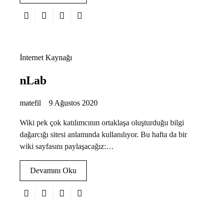
İnternet Kaynağı
nLab
matefil
9 Ağustos 2020
Wiki pek çok katılımcının ortaklaşa oluşturduğu bilgi
dağarcığı sitesi anlamında kullanılıyor. Bu hafta da bir
wiki sayfasını paylaşacağız:…
Devamını Oku