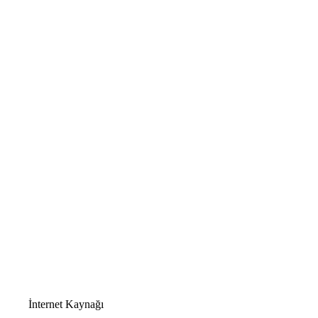
İnternet Kaynağı