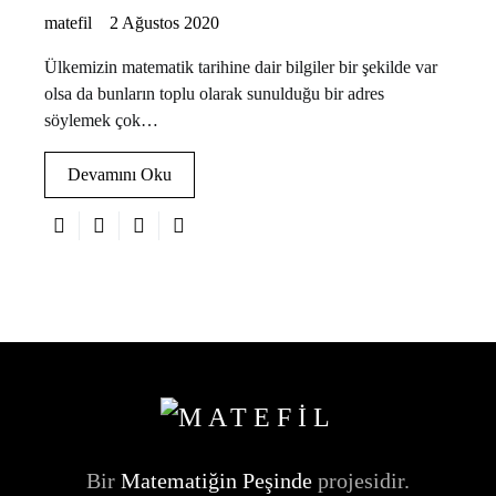
matefil
2 Ağustos 2020
Ülkemizin matematik tarihine dair bilgiler bir şekilde var
olsa da bunların toplu olarak sunulduğu bir adres
söylemek çok…
Devamını Oku
Bir
Matematiğin Peşinde
projesidir.