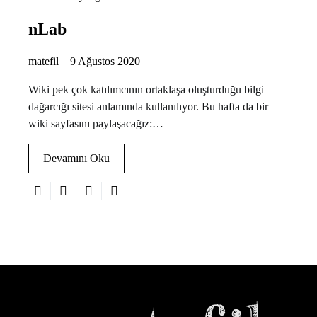
nLab
matefil
9 Ağustos 2020
Wiki pek çok katılımcının ortaklaşa oluşturduğu bilgi
dağarcığı sitesi anlamında kullanılıyor. Bu hafta da bir
wiki sayfasını paylaşacağız:…
Devamını Oku