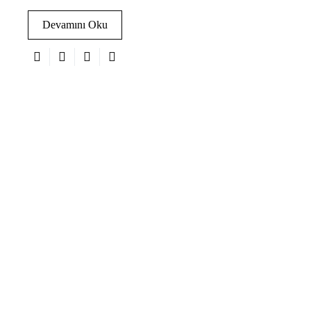
Devamını Oku