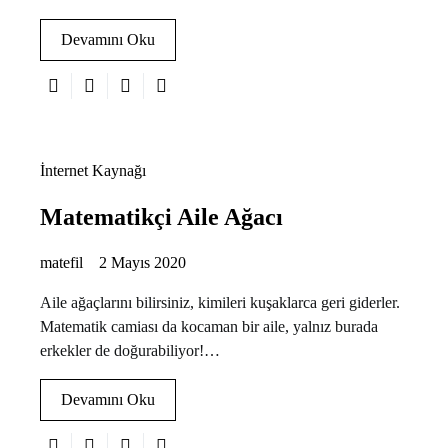
Devamını Oku
İnternet Kaynağı
Matematikçi Aile Ağacı
matefil
2 Mayıs 2020
Aile ağaçlarını bilirsiniz, kimileri kuşaklarca geri giderler.
Matematik camiası da kocaman bir aile, yalnız burada
erkekler de doğurabiliyor!…
Devamını Oku