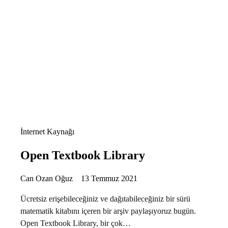
İnternet Kaynağı
Open Textbook Library
Can Ozan Oğuz
13 Temmuz 2021
Ücretsiz erişebileceğiniz ve dağıtabileceğiniz bir sürü
matematik kitabını içeren bir arşiv paylaşıyoruz bugün.
Open Textbook Library, bir çok…