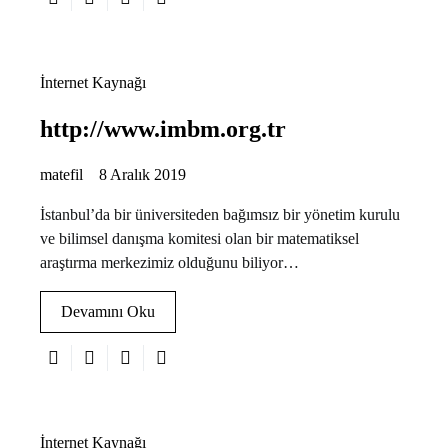
İnternet Kaynağı
http://www.imbm.org.tr
matefil
8 Aralık 2019
İstanbul’da bir üniversiteden bağımsız bir yönetim kurulu
ve bilimsel danışma komitesi olan bir matematiksel
araştırma merkezimiz olduğunu biliyor…
Devamını Oku
İnternet Kaynağı