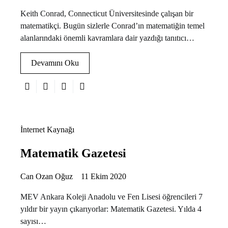
Keith Conrad, Connecticut Üniversitesinde çalışan bir
matematikçi. Bugün sizlerle Conrad’ın matematiğin temel
alanlarındaki önemli kavramlara dair yazdığı tanıtıcı…
Devamını Oku
İnternet Kaynağı
Matematik Gazetesi
Can Ozan Oğuz
11 Ekim 2020
MEV Ankara Koleji Anadolu ve Fen Lisesi öğrencileri 7
yıldır bir yayın çıkarıyorlar: Matematik Gazetesi. Yılda 4
sayısı…