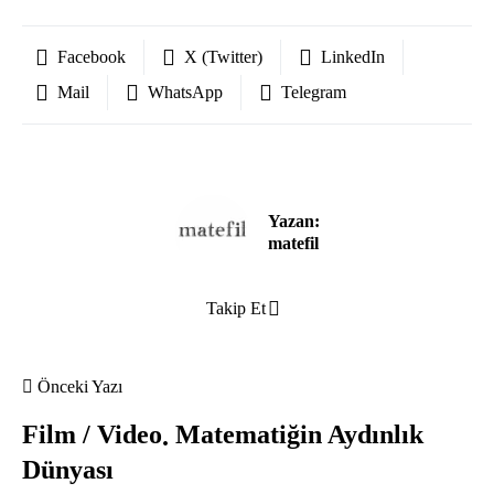
Facebook
X (Twitter)
LinkedIn
Mail
WhatsApp
Telegram
Yazan:
matefil
Takip Et
Önceki Yazı
Film / Video
Matematiğin Aydınlık
Dünyası