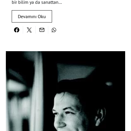
bir bilim ya da sanattan…
Devamını Oku