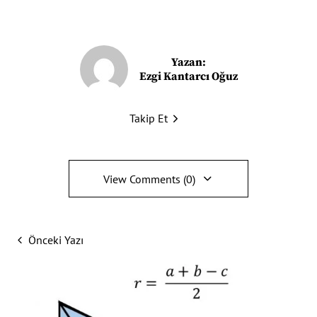
Yazan:
Ezgi Kantarcı Oğuz
Takip Et
View Comments (0)
Önceki Yazı