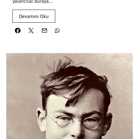
yalancılar. Buraya…
Devamını Oku