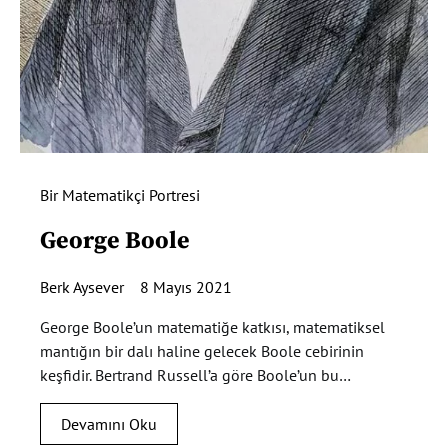
Bir Matematikçi Portresi
George Boole
Berk Aysever
8 Mayıs 2021
George Boole’un matematiğe katkısı, matematiksel
mantığın bir dalı haline gelecek Boole cebirinin
keşfidir. Bertrand Russell’a göre Boole’un bu…
Devamını Oku