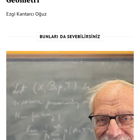
Geometri
Ezgi Kantarcı Oğuz
BUNLARI DA SEVEBILIRSINIZ