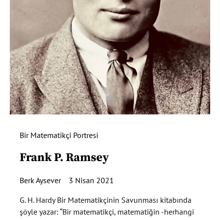
Bir Matematikçi Portresi
Frank P. Ramsey
Berk Aysever
3 Nisan 2021
G. H. Hardy Bir Matematikçinin Savunması kitabında
şöyle yazar: “Bir matematikçi, matematiğin -herhangi