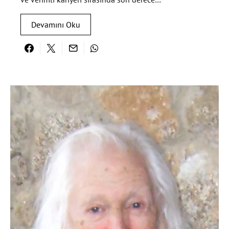
Devamını Oku