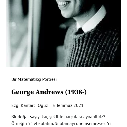
Bir Matematikçi Portresi
George Andrews (1938-)
Ezgi Kantarcı Oğuz
3 Temmuz 2021
Bir doğal sayıyı kaç şekilde parçalara ayırabiliriz?
Örneğin 5’i ele alalım. Sıralamayı önemsemezsek 5’i