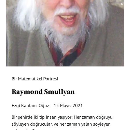
Bir Matematikçi Portresi
Raymond Smullyan
Ezgi Kantarcı Oğuz
15 Mayıs 2021
Bir şehirde iki tip insan yaşıyor: Her zaman doğruyu
söyleyen doğrucular, ve her zaman yalan söyleyen