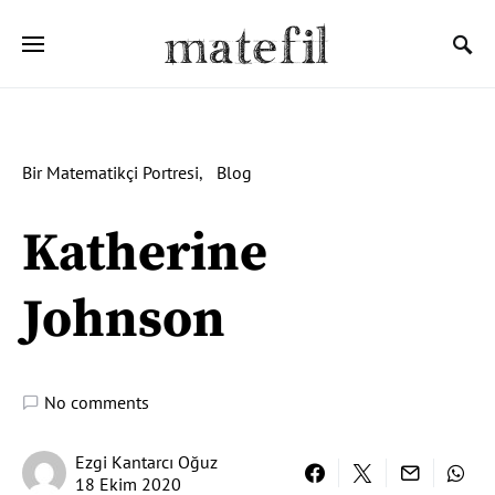
Ara:
Bir Matematikçi Portresi
Blog
Katherine
Johnson
No comments
Ezgi Kantarcı Oğuz
18 Ekim 2020