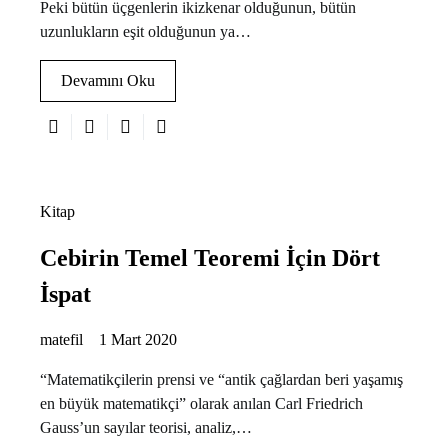
Peki bütün üçgenlerin ikizkenar olduğunun, bütün
uzunlukların eşit olduğunun ya…
Devamını Oku
Kitap
Cebirin Temel Teoremi İçin Dört
İspat
matefil
1 Mart 2020
“Matematikçilerin prensi ve “antik çağlardan beri yaşamış
en büyük matematikçi” olarak anılan Carl Friedrich
Gauss’un sayılar teorisi, analiz,…