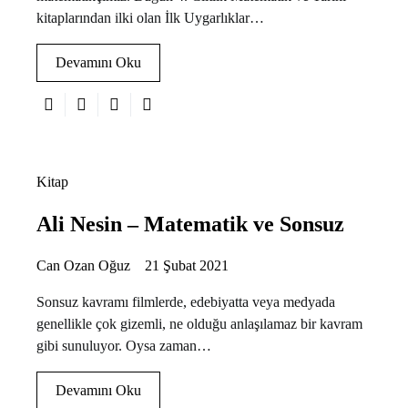
kitaplarından ilki olan İlk Uygarlıklar…
Devamını Oku
Kitap
Ali Nesin – Matematik ve Sonsuz
Can Ozan Oğuz
21 Şubat 2021
Sonsuz kavramı filmlerde, edebiyatta veya medyada
genellikle çok gizemli, ne olduğu anlaşılamaz bir kavram
gibi sunuluyor. Oysa zaman…
Devamını Oku