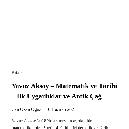
Kitap
Yavuz Aksoy – Matematik ve Tarihi
– İlk Uygarlıklar ve Antik Çağ
Can Ozan Oğuz
16 Haziran 2021
Yavuz Aksoy 2018’de aramızdan ayrılan bir
matematikçimiz. Bugün 4. Ciltlik Matematik ve Tarihi