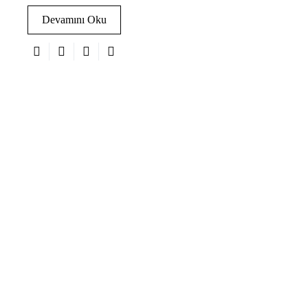
Devamını Oku