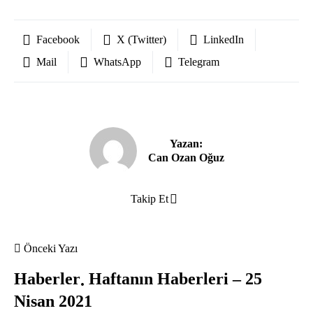
Facebook
X (Twitter)
LinkedIn
Mail
WhatsApp
Telegram
Yazan:
Can Ozan Oğuz
Takip Et
Önceki Yazı
Haberler
Haftanın Haberleri – 25
Nisan 2021