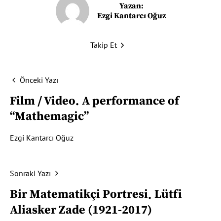
Yazan:
Ezgi Kantarcı Oğuz
Takip Et
Önceki Yazı
Film / Video
A performance of
“Mathemagic”
Ezgi Kantarcı Oğuz
Sonraki Yazı
Bir Matematikçi Portresi
Lütfi
Aliasker Zade (1921-2017)