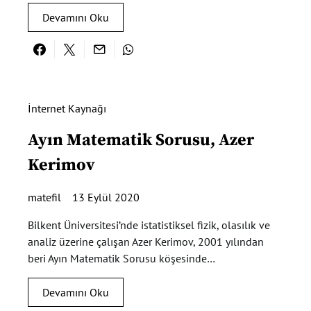
Devamını Oku
İnternet Kaynağı
Ayın Matematik Sorusu, Azer
Kerimov
matefil
13 Eylül 2020
Bilkent Üniversitesi’nde istatistiksel fizik, olasılık ve
analiz üzerine çalışan Azer Kerimov, 2001 yılından
beri Ayın Matematik Sorusu köşesinde…
Devamını Oku