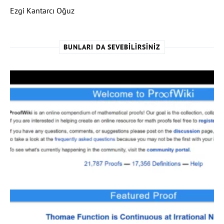
Ezgi Kantarcı Oğuz
BUNLARI DA SEVEBILIRSINIZ