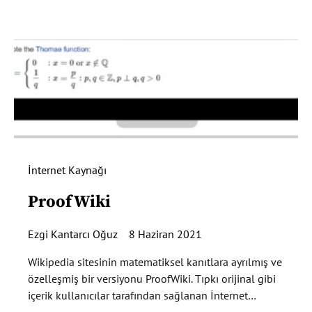
İnternet Kaynağı
ProofWiki
Ezgi Kantarcı Oğuz
8 Haziran 2021
Wikipedia sitesinin matematiksel kanıtlara ayrılmış ve
özelleşmiş bir versiyonu ProofWiki. Tıpkı orijinal gibi
içerik kullanıcılar tarafından sağlanan İnternet…