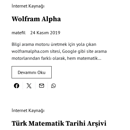
İnternet Kaynağı
Wolfram Alpha
matefil
24 Kasım 2019
Bilgi arama motoru üretmek için yola çıkan
wolframalpha.com sitesi, Google gibi site arama
motorlarından farklı olarak, hem matematik…
Devamını Oku
İnternet Kaynağı
Türk Matematik Tarihi Arşivi