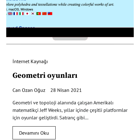
İnternet Kaynağı
Geometri oyunları
Can Ozan Oğuz
28 Nisan 2021
Geometri ve topoloji alanında çalışan Amerikalı
matematikçi Jeff Weeks, yıllar içinde çeşitli platformlar
için oyunlar geliştirdi. Satranç gibi…
Devamını Oku