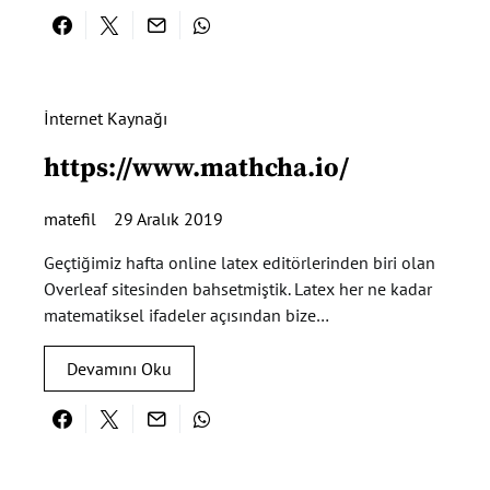
İnternet Kaynağı
https://www.mathcha.io/
matefil
29 Aralık 2019
Geçtiğimiz hafta online latex editörlerinden biri olan
Overleaf sitesinden bahsetmiştik. Latex her ne kadar
matematiksel ifadeler açısından bize…
Devamını Oku