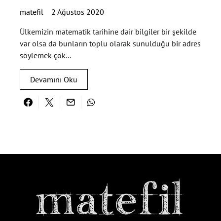
matefil
2 Ağustos 2020
Ülkemizin matematik tarihine dair bilgiler bir şekilde
var olsa da bunların toplu olarak sunulduğu bir adres
söylemek çok…
Devamını Oku