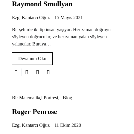
Raymond Smullyan
Ezgi Kantarcı Oğuz
15 Mayıs 2021
Bir şehirde iki tip insan yaşıyor: Her zaman doğruyu
söyleyen doğrucular, ve her zaman yalan söyleyen
yalancılar. Buraya…
Devamını Oku
Bir Matematikçi Portresi
Blog
Roger Penrose
Ezgi Kantarcı Oğuz
11 Ekim 2020