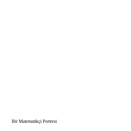
Bir Matematikçi Portresi