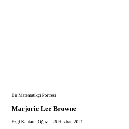
Bir Matematikçi Portresi
Marjorie Lee Browne
Ezgi Kantarcı Oğuz
26 Haziran 2021