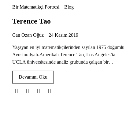
Bir Matematikçi Portresi
Blog
Terence Tao
Can Ozan Oğuz
24 Kasım 2019
Yaşayan en iyi matematikçilerinden sayılan 1975 doğumlu
Avusturalyalı-Amerikalı Terence Tao, Los Angeles’ta
UCLA üniversitesinde analiz grubunda çalışan bir…
Devamını Oku