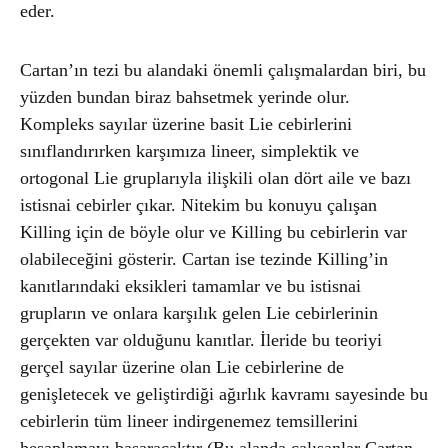
eder.
Cartan’ın tezi bu alandaki önemli çalışmalardan biri, bu
yüzden bundan biraz bahsetmek yerinde olur.
Kompleks sayılar üzerine basit Lie cebirlerini
sınıflandırırken karşımıza lineer, simplektik ve
ortogonal Lie gruplarıyla ilişkili olan dört aile ve bazı
istisnai cebirler çıkar. Nitekim bu konuyu çalışan
Killing için de böyle olur ve Killing bu cebirlerin var
olabileceğini gösterir. Cartan ise tezinde Killing’in
kanıtlarındaki eksikleri tamamlar ve bu istisnai
grupların ve onlara karşılık gelen Lie cebirlerinin
gerçekten var olduğunu kanıtlar. İleride bu teoriyi
gerçel sayılar üzerine olan Lie cebirlerine de
genişletecek ve geliştirdiği ağırlık kavramı sayesinde bu
cebirlerin tüm lineer indirgenemez temsillerini