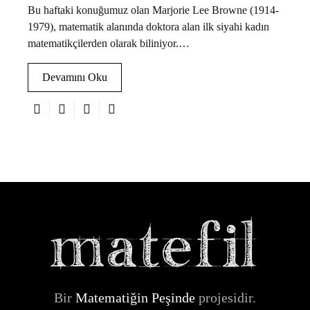
Bu haftaki konuğumuz olan Marjorie Lee Browne (1914-
1979), matematik alanında doktora alan ilk siyahi kadın
matematikçilerden olarak biliniyor.…
Devamını Oku
Bir
Matematiğin Peşinde
projesidir.