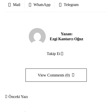
Mail
WhatsApp
Telegram
Yazan:
Ezgi Kantarcı Oğuz
Takip Et
View Comments (0)
Önceki Yazı