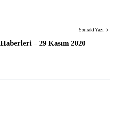
Sonraki Yazı
 Haberleri – 29 Kasım 2020