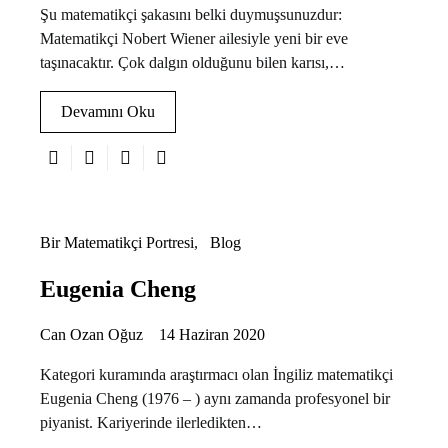
Şu matematikçi şakasını belki duymuşsunuzdur:
Matematikçi Nobert Wiener ailesiyle yeni bir eve
taşınacaktır. Çok dalgın olduğunu bilen karısı,…
Devamını Oku
Bir Matematikçi Portresi
Blog
Eugenia Cheng
Can Ozan Oğuz
14 Haziran 2020
Kategori kuramında araştırmacı olan İngiliz matematikçi
Eugenia Cheng (1976 – ) aynı zamanda profesyonel bir
piyanist. Kariyerinde ilerledikten…