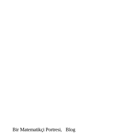
Bir Matematikçi Portresi
Blog