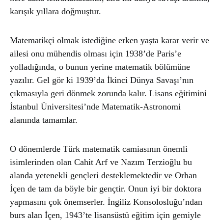
karışık yıllara doğmuştur.
Matematikçi olmak istediğine erken yaşta karar verir ve
ailesi onu mühendis olması için 1938’de Paris’e
yolladığında, o bunun yerine matematik bölümüne
yazılır. Gel gör ki 1939’da İkinci Dünya Savaşı’nın
çıkmasıyla geri dönmek zorunda kalır. Lisans eğitimini
İstanbul Üniversitesi’nde Matematik-Astronomi
alanında tamamlar.
O dönemlerde Türk matematik camiasının önemli
isimlerinden olan Cahit Arf ve Nazım Terzioğlu bu
alanda yetenekli gençleri desteklemektedir ve Orhan
İçen de tam da böyle bir gençtir. Onun iyi bir doktora
yapmasını çok önemserler. İngiliz Konsolosluğu’ndan
burs alan İçen, 1943’te lisansüstü eğitim için gemiyle