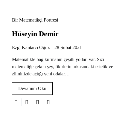
Bir Matematikçi Portresi
Hüseyin Demir
Ezgi Kantarcı Oğuz
28 Şubat 2021
Matematikle bağ kurmanın çeşitli yolları var. Sizi
matematiğe çeken şey, fikirlerin arkasındaki estetik ve
zihninizde açtığı yeni odalar…
Devamını Oku