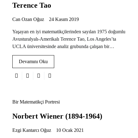
Terence Tao
Can Ozan Oğuz
24 Kasım 2019
Yaşayan en iyi matematikçilerinden sayılan 1975 doğumlu
Avusturalyalı-Amerikalı Terence Tao, Los Angeles’ta
UCLA üniversitesinde analiz grubunda çalışan bir…
Devamını Oku
Bir Matematikçi Portresi
Norbert Wiener (1894-1964)
Ezgi Kantarcı Oğuz
10 Ocak 2021