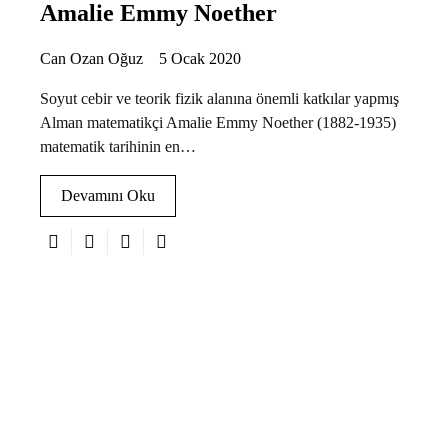
Amalie Emmy Noether
Can Ozan Oğuz
5 Ocak 2020
Soyut cebir ve teorik fizik alanına önemli katkılar yapmış
Alman matematikçi Amalie Emmy Noether (1882-1935)
matematik tarihinin en…
Devamını Oku