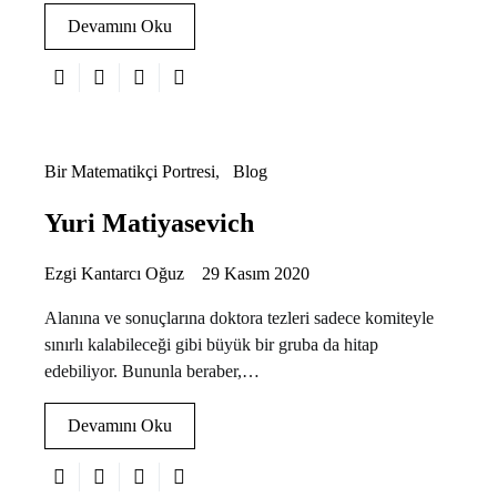
Devamını Oku
Bir Matematikçi Portresi
Blog
Yuri Matiyasevich
Ezgi Kantarcı Oğuz
29 Kasım 2020
Alanına ve sonuçlarına doktora tezleri sadece komiteyle
sınırlı kalabileceği gibi büyük bir gruba da hitap
edebiliyor. Bununla beraber,…
Devamını Oku