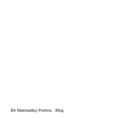
Bir Matematikçi Portresi
Blog