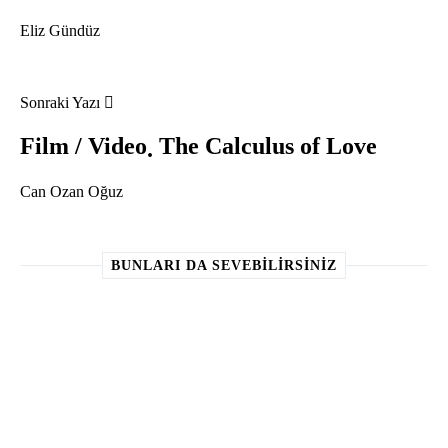
Eliz Gündüz
Sonraki Yazı
Film / Video
The Calculus of Love
Can Ozan Oğuz
BUNLARI DA SEVEBILIRSINIZ